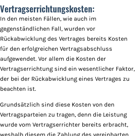
Vertragserrichtungskosten:
In den meisten Fällen, wie auch im
gegenständlichen Fall, wurden vor
Rückabwicklung des Vertrages bereits Kosten
für den erfolgreichen Vertragsabschluss
aufgewendet. Vor allem die Kosten der
Vertragserrichtung sind ein wesentlicher Faktor,
der bei der Rückabwicklung eines Vertrages zu
beachten ist.
Grundsätzlich sind diese Kosten von den
Vertragsparteien zu tragen, denn die Leistung
wurde vom Vertragserrichter bereits erbracht,
weshalb diesem die Zahlung des vereinbarten