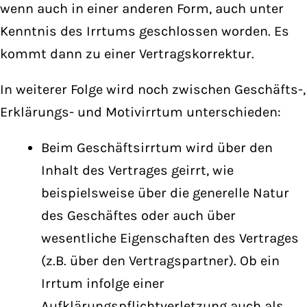
wenn auch in einer anderen Form, auch unter
Kenntnis des Irrtums geschlossen worden. Es
kommt dann zu einer Vertragskorrektur.
In weiterer Folge wird noch zwischen Geschäfts-,
Erklärungs- und Motivirrtum unterschieden:
Beim Geschäftsirrtum wird über den
Inhalt des Vertrages geirrt, wie
beispielsweise über die generelle Natur
des Geschäftes oder auch über
wesentliche Eigenschaften des Vertrages
(z.B. über den Vertragspartner). Ob ein
Irrtum infolge einer
Aufklärungspflichtverletzung auch als