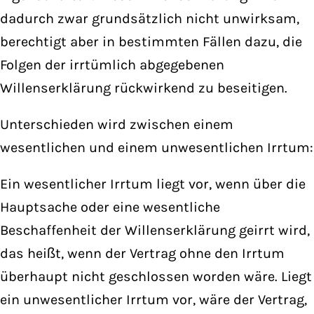
dadurch zwar grundsätzlich nicht unwirksam,
berechtigt aber in bestimmten Fällen dazu, die
Folgen der irrtümlich abgegebenen
Willenserklärung rückwirkend zu beseitigen.
Unterschieden wird zwischen einem
wesentlichen und einem unwesentlichen Irrtum:
Ein wesentlicher Irrtum liegt vor, wenn über die
Hauptsache oder eine wesentliche
Beschaffenheit der Willenserklärung geirrt wird,
das heißt, wenn der Vertrag ohne den Irrtum
überhaupt nicht geschlossen worden wäre. Liegt
ein unwesentlicher Irrtum vor, wäre der Vertrag,