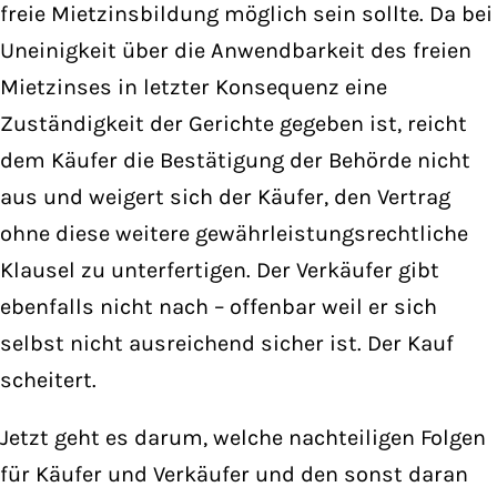
freie Mietzinsbildung möglich sein sollte. Da bei
Uneinigkeit über die Anwendbarkeit des freien
Mietzinses in letzter Konsequenz eine
Zuständigkeit der Gerichte gegeben ist, reicht
dem Käufer die Bestätigung der Behörde nicht
aus und weigert sich der Käufer, den Vertrag
ohne diese weitere gewährleistungsrechtliche
Klausel zu unterfertigen. Der Verkäufer gibt
ebenfalls nicht nach – offenbar weil er sich
selbst nicht ausreichend sicher ist. Der Kauf
scheitert.
Jetzt geht es darum, welche nachteiligen Folgen
für Käufer und Verkäufer und den sonst daran