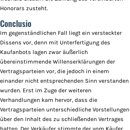
Honorars zusteht.
Conclusio
Im gegenständlichen Fall liegt ein versteckter
Dissens vor, denn mit Unterfertigung des
Kaufanbots lagen zwar äußerlich
übereinstimmende Willenserklärungen der
Vertragsparteien vor, die jedoch in einem
einander nicht entsprechenden Sinn verstanden
wurden. Erst im Zuge der weiteren
Verhandlungen kam hervor, dass die
Vertragsparteien unterschiedliche Vorstellungen
über den Inhalt des zu schließenden Vertrages
hatten. Der Verkäufer stimmte der vom Käufer