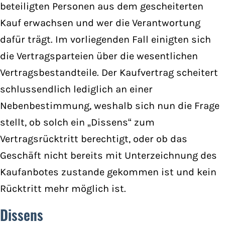
beteiligten Personen aus dem gescheiterten
Kauf erwachsen und wer die Verantwortung
dafür trägt. Im vorliegenden Fall einigten sich
die Vertragsparteien über die wesentlichen
Vertragsbestandteile. Der Kaufvertrag scheitert
schlussendlich lediglich an einer
Nebenbestimmung, weshalb sich nun die Frage
stellt, ob solch ein „Dissens“ zum
Vertragsrücktritt berechtigt, oder ob das
Geschäft nicht bereits mit Unterzeichnung des
Kaufanbotes zustande gekommen ist und kein
Rücktritt mehr möglich ist.
Dissens