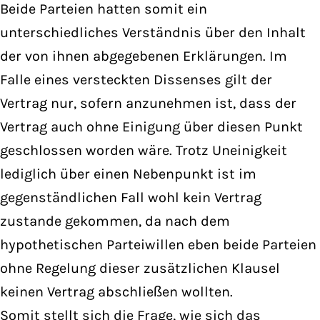
Beide Parteien hatten somit ein
unterschiedliches Verständnis über den Inhalt
der von ihnen abgegebenen Erklärungen. Im
Falle eines versteckten Dissenses gilt der
Vertrag nur, sofern anzunehmen ist, dass der
Vertrag auch ohne Einigung über diesen Punkt
geschlossen worden wäre. Trotz Uneinigkeit
lediglich über einen Nebenpunkt ist im
gegenständlichen Fall wohl kein Vertrag
zustande gekommen, da nach dem
hypothetischen Parteiwillen eben beide Parteien
ohne Regelung dieser zusätzlichen Klausel
keinen Vertrag abschließen wollten.
Somit stellt sich die Frage, wie sich das