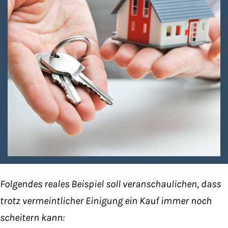
Folgendes reales Beispiel soll veranschaulichen, dass
trotz vermeintlicher Einigung ein Kauf immer noch
scheitern kann: