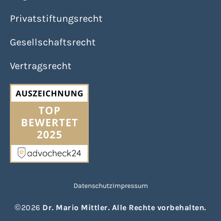
Privatstiftungsrecht
Gesellschaftsrecht
Vertragsrecht
Datenschutz
Impressum
©2026
Dr. Mario Mittler. Alle Rechte vorbehalten.