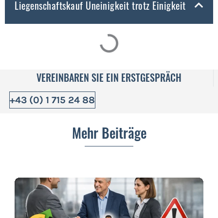
Liegenschaftskauf Uneinigkeit trotz Einigkeit
VEREINBAREN SIE EIN ERSTGESPRÄCH
+43 (0) 1 715 24 88
Mehr Beiträge
Mehrstufige Vertriebssysteme
Im Handelsvertreterrecht: