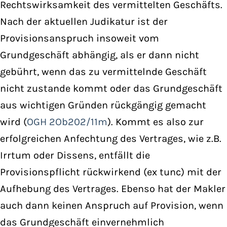
Rechtswirksamkeit des vermittelten Geschäfts.
Nach der aktuellen Judikatur ist der
Provisionsanspruch insoweit vom
Grundgeschäft abhängig, als er dann nicht
gebührt, wenn das zu vermittelnde Geschäft
nicht zustande kommt oder das Grundgeschäft
aus wichtigen Gründen rückgängig gemacht
wird (
OGH 2Ob202/11m
). Kommt es also zur
erfolgreichen Anfechtung des Vertrages, wie z.B.
Irrtum oder Dissens, entfällt die
Provisionspflicht rückwirkend (ex tunc) mit der
Aufhebung des Vertrages. Ebenso hat der Makler
auch dann keinen Anspruch auf Provision, wenn
das Grundgeschäft einvernehmlich