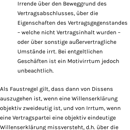
Irrende über den Beweggrund des
Vertragsabschlusses, über die
Eigenschaften des Vertragsgegenstandes
– welche nicht Vertragsinhalt wurden –
oder über sonstige außervertragliche
Umstände irrt. Bei entgeltlichen
Geschäften ist ein Motivirrtum jedoch
unbeachtlich.
Als Faustregel gilt, dass dann von Dissens
auszugehen ist, wenn eine Willenserklärung
objektiv zweideutig ist, und von Irrtum, wenn
eine Vertragspartei eine objektiv eindeutige
Willenserklärung missversteht, d.h. über die