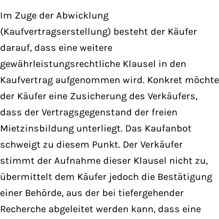
Im Zuge der Abwicklung
(Kaufvertragserstellung) besteht der Käufer
darauf, dass eine weitere
gewährleistungsrechtliche Klausel in den
Kaufvertrag aufgenommen wird. Konkret möchte
der Käufer eine Zusicherung des Verkäufers,
dass der Vertragsgegenstand der freien
Mietzinsbildung unterliegt. Das Kaufanbot
schweigt zu diesem Punkt. Der Verkäufer
stimmt der Aufnahme dieser Klausel nicht zu,
übermittelt dem Käufer jedoch die Bestätigung
einer Behörde, aus der bei tiefergehender
Recherche abgeleitet werden kann, dass eine