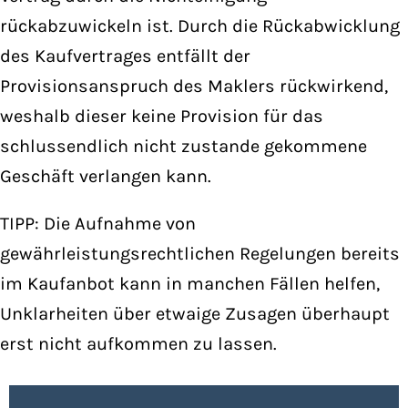
rückabzuwickeln ist. Durch die Rückabwicklung
des Kaufvertrages entfällt der
Provisionsanspruch des Maklers rückwirkend,
weshalb dieser keine Provision für das
schlussendlich nicht zustande gekommene
Geschäft verlangen kann.
TIPP: Die Aufnahme von
gewährleistungsrechtlichen Regelungen bereits
im Kaufanbot kann in manchen Fällen helfen,
Unklarheiten über etwaige Zusagen überhaupt
erst nicht aufkommen zu lassen.