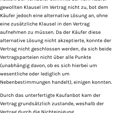
gewollten Klausel im Vertrag nicht zu, bot dem
Käufer jedoch eine alternative Lösung an, ohne
eine zusätzliche Klausel in den Vertrag
aufnehmen zu müssen. Da der Käufer diese
alternative Lösung nicht akzeptierte, konnte der
Vertrag nicht geschlossen werden, da sich beide
Vertragsparteien nicht über alle Punkte
(unabhängig davon, ob es sich hierbei um
wesentliche oder lediglich um
Nebenbestimmungen handelt), einigen konnten.
Durch das unterfertigte Kaufanbot kam der
Vertrag grundsätzlich zustande, weshalb der
Vertrag durch die Nichteinigung