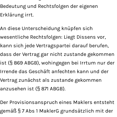
Bedeutung und Rechtsfolgen der eigenen
Erklärung irrt.
An diese Unterscheidung knüpfen sich
wesentliche Rechtsfolgen: Liegt Dissens vor,
kann sich jede Vertragspartei darauf berufen,
dass der Vertrag gar nicht zustande gekommen
ist (§ 869 ABGB), wohingegen bei Irrtum nur der
Irrende das Geschäft anfechten kann und der
Vertrag zunächst als zustande gekommen
anzusehen ist (§ 871 ABGB).
Der Provisionsanspruch eines Maklers entsteht
gemäß § 7 Abs 1 MaklerG grundsätzlich mit der