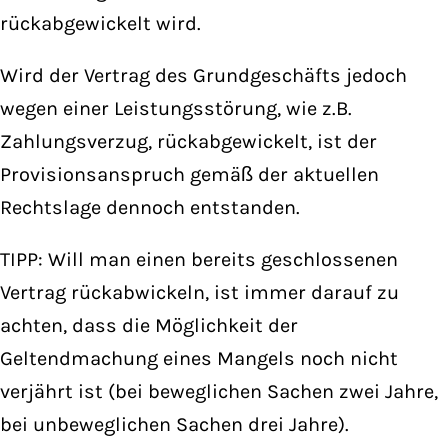
rückabgewickelt wird.
Wird der Vertrag des Grundgeschäfts jedoch
wegen einer Leistungsstörung, wie z.B.
Zahlungsverzug, rückabgewickelt, ist der
Provisionsanspruch gemäß der aktuellen
Rechtslage dennoch entstanden.
TIPP: Will man einen bereits geschlossenen
Vertrag rückabwickeln, ist immer darauf zu
achten, dass die Möglichkeit der
Geltendmachung eines Mangels noch nicht
verjährt ist (bei beweglichen Sachen zwei Jahre,
bei unbeweglichen Sachen drei Jahre).