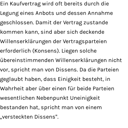
Ein Kaufvertrag wird oft bereits durch die
Legung eines Anbots und dessen Annahme
geschlossen. Damit der Vertrag zustande
kommen kann, sind aber sich deckende
Willenserklärungen der Vertragsparteien
erforderlich (Konsens). Liegen solche
übereinstimmenden Willenserklärungen nicht
vor, spricht man von Dissens. Da die Parteien
geglaubt haben, dass Einigkeit besteht, in
Wahrheit aber über einen für beide Parteien
wesentlichen Nebenpunkt Uneinigkeit
bestanden hat, spricht man von einem
„versteckten Dissens“.