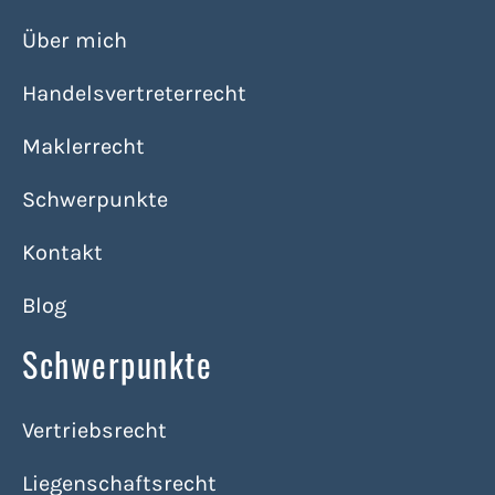
Über mich
Handelsvertreterrecht
Maklerrecht
Schwerpunkte
Kontakt
Blog
Schwerpunkte
Vertriebsrecht
Liegenschaftsrecht