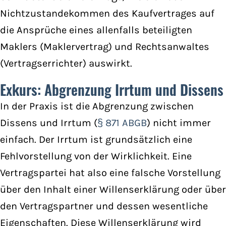
Nichtzustandekommen des Kaufvertrages auf
die Ansprüche eines allenfalls beteiligten
Maklers (Maklervertrag) und Rechtsanwaltes
(Vertragserrichter) auswirkt.
Exkurs: Abgrenzung Irrtum und Dissens
In der Praxis ist die Abgrenzung zwischen
Dissens und Irrtum (
§ 871 ABGB
) nicht immer
einfach. Der Irrtum ist grundsätzlich eine
Fehlvorstellung von der Wirklichkeit. Eine
Vertragspartei hat also eine falsche Vorstellung
über den Inhalt einer Willenserklärung oder über
den Vertragspartner und dessen wesentliche
Eigenschaften. Diese Willenserklärung wird