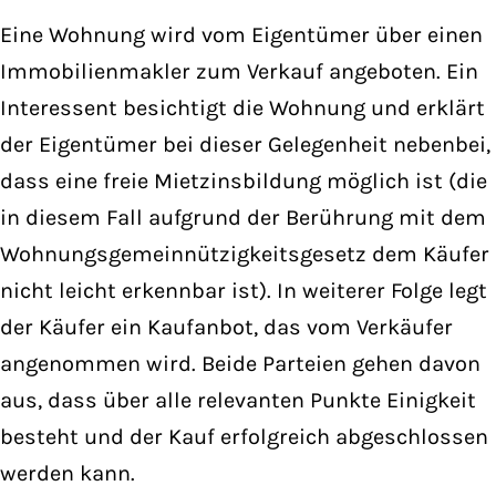
Eine Wohnung wird vom Eigentümer über einen
Immobilienmakler zum Verkauf angeboten. Ein
Interessent besichtigt die Wohnung und erklärt
der Eigentümer bei dieser Gelegenheit nebenbei,
dass eine freie Mietzinsbildung möglich ist (die
in diesem Fall aufgrund der Berührung mit dem
Wohnungsgemeinnützigkeitsgesetz dem Käufer
nicht leicht erkennbar ist). In weiterer Folge legt
der Käufer ein Kaufanbot, das vom Verkäufer
angenommen wird. Beide Parteien gehen davon
aus, dass über alle relevanten Punkte Einigkeit
besteht und der Kauf erfolgreich abgeschlossen
werden kann.