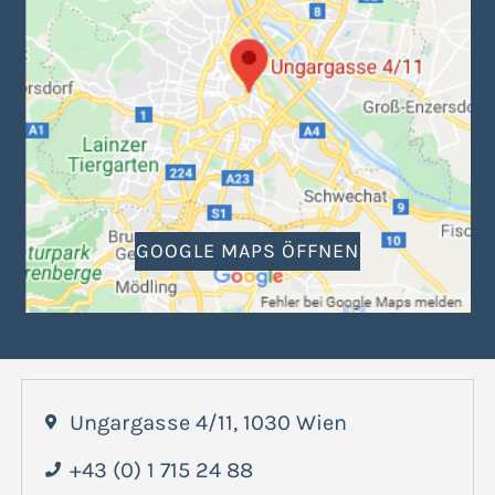
GOOGLE MAPS ÖFFNEN
Ungargasse 4/11, 1030 Wien
+43 (0) 1 715 24 88