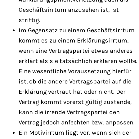
Geschäftsirrtum anzusehen ist, ist
strittig.
Im Gegensatz zu einem Geschäftsirrtum
kommt es zu einem Erklärungsirrtum,
wenn eine Vertragspartei etwas anderes
erklärt als sie tatsächlich erklären wollte.
Eine wesentliche Voraussetzung hierfür
ist, ob die andere Vertragspartei auf die
Erklärung vertraut hat oder nicht. Der
Vertrag kommt vorerst gültig zustande,
kann die irrende Vertragspartei den
Vertrag jedoch anfechten bzw. anpassen.
Ein Motivirrtum liegt vor, wenn sich der