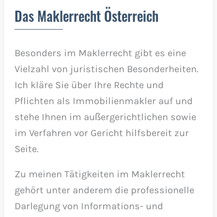
Das Maklerrecht Österreich
Besonders im Maklerrecht gibt es eine
Vielzahl von juristischen Besonderheiten.
Ich kläre Sie über Ihre Rechte und
Pflichten als Immobilienmakler auf und
stehe Ihnen im außergerichtlichen sowie
im Verfahren vor Gericht hilfsbereit zur
Seite.
Zu meinen Tätigkeiten im Maklerrecht
gehört unter anderem die professionelle
Darlegung von Informations- und