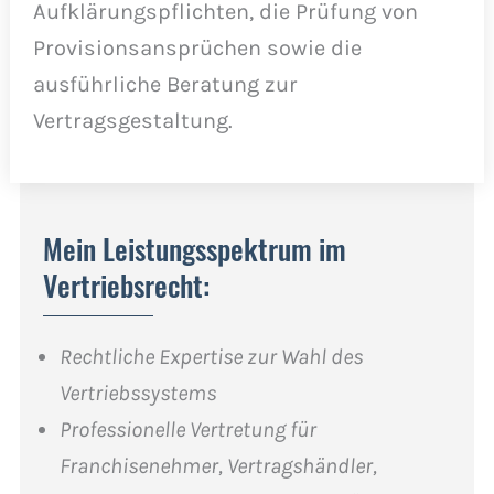
Aufklärungspflichten, die Prüfung von
Provisionsansprüchen sowie die
ausführliche Beratung zur
Vertragsgestaltung.
Mein Leistungsspektrum im
Vertriebsrecht:
Rechtliche Expertise zur Wahl des
Vertriebssystems
Professionelle Vertretung für
Franchisenehmer, Vertragshändler,