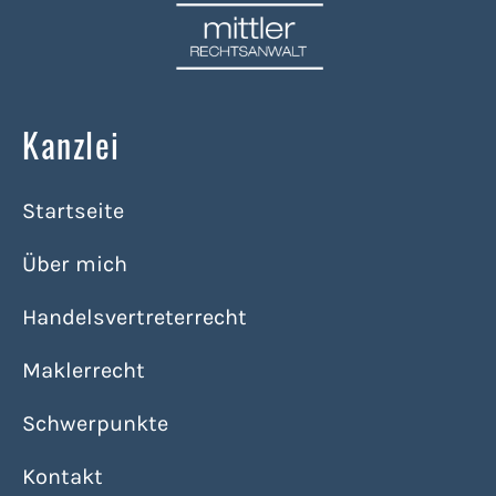
Kanzlei
Startseite
Über mich
Handelsvertreterrecht
Maklerrecht
Schwerpunkte
Kontakt