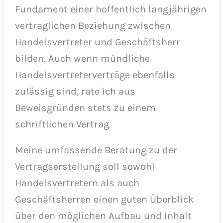
Fundament einer hoffentlich langjährigen
vertraglichen Beziehung zwischen
Handelsvertreter und Geschäftsherr
bilden. Auch wenn mündliche
Handelsvertreterverträge ebenfalls
zulässig sind, rate ich aus
Beweisgründen stets zu einem
schriftlichen Vertrag.
Meine umfassende Beratung zu der
Vertragserstellung soll sowohl
Handelsvertretern als auch
Geschäftsherren einen guten Überblick
über den möglichen Aufbau und Inhalt