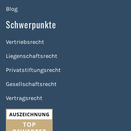
Blog
Schwerpunkte
Vertriebsrecht
Liegenschaftsrecht
Privatstiftungsrecht
Gesellschaftsrecht
Vertragsrecht