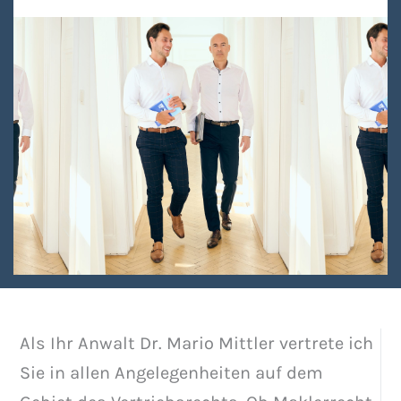
Als Ihr Anwalt Dr. Mario Mittler vertrete ich
Sie in allen Angelegenheiten auf dem