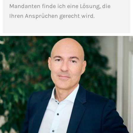
Mandanten finde ich eine Lösung, die
Ihren Ansprüchen gerecht wird.