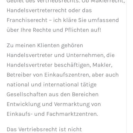
Gebiet des Vertriebsrechts. Ob Maklerrecht,
Handelsvertreterrecht oder das
Franchiserecht – ich kläre Sie umfassend
über Ihre Rechte und Pflichten auf!
Zu meinen Klienten gehören
Handelsvertreter und Unternehmen, die
Handelsvertreter beschäftigen, Makler,
Betreiber von Einkaufszentren, aber auch
national und international tätige
Gesellschaften aus den Bereichen
Entwicklung und Vermarktung von
Einkaufs- und Fachmarktzentren.
Das Vertriebsrecht ist nicht