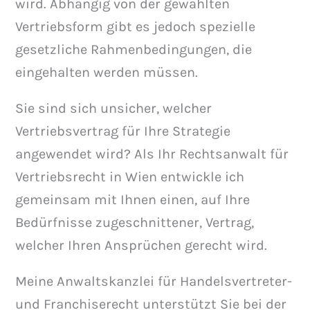
wird. Abhängig von der gewählten
Vertriebsform gibt es jedoch spezielle
gesetzliche Rahmenbedingungen, die
eingehalten werden müssen.
Sie sind sich unsicher, welcher
Vertriebsvertrag für Ihre Strategie
angewendet wird? Als Ihr Rechtsanwalt für
Vertriebsrecht in Wien entwickle ich
gemeinsam mit Ihnen einen, auf Ihre
Bedürfnisse zugeschnittener, Vertrag,
welcher Ihren Ansprüchen gerecht wird.
Meine Anwaltskanzlei für Handelsvertreter-
und Franchiserecht unterstützt Sie bei der