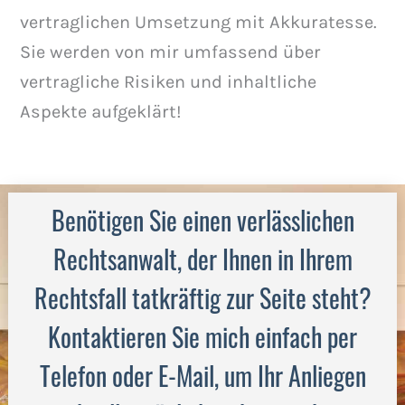
vertraglichen Umsetzung mit Akkuratesse.
Sie werden von mir umfassend über
vertragliche Risiken und inhaltliche
Aspekte aufgeklärt!
Benötigen Sie einen verlässlichen
Rechtsanwalt, der Ihnen in Ihrem
Rechtsfall tatkräftig zur Seite steht?
Kontaktieren Sie mich einfach per
Telefon oder E-Mail, um Ihr Anliegen