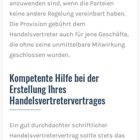
anzuwenden sind, wenn die Parteien
keine andere Regelung vereinbart haben.
Die Provision gebührt dem
Handelsvertreter auch für jene Geschäfte,
die ohne seine unmittelbare Mitwirkung
geschlossen wurden.
Kompetente Hilfe bei der
Erstellung Ihres
Handelsvertretervertrages
Ein gut durchdachter schriftlicher
Handelsvertretervertrag sollte stets das