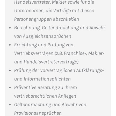
Handelsvertreter, Makler sowie für die
Unternehmen, die Verträge mit diesen
Personengruppen abschließen
Berechnung, Geltendmachung und Abwehr
von Ausgleichsansprüchen
Errichtung und Prüfung von
Vertriebsverträgen (z.B. Franchise-, Makler-
und Handelsvertreterverträge)
Prüfung der vorvertraglichen Aufklärungs-
und Informationspflichten
Präventive Beratung zu Ihrem
vertriebsrechtlichen Anliegen
Geltendmachung und Abwehr von
Provisionsansprüchen