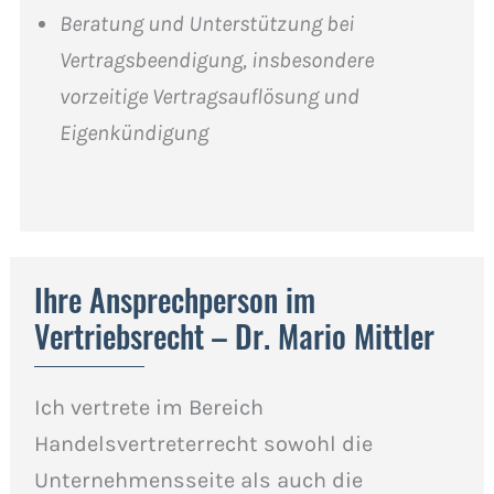
Beratung und Unterstützung bei
Vertragsbeendigung, insbesondere
vorzeitige Vertragsauflösung und
Eigenkündigung
Ihre Ansprechperson im
Vertriebsrecht – Dr. Mario Mittler
Ich vertrete im Bereich
Handelsvertreterrecht sowohl die
Unternehmensseite als auch die