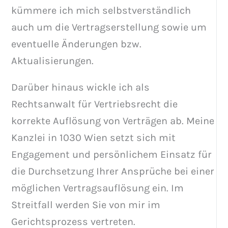
kümmere ich mich selbstverständlich
auch um die Vertragserstellung sowie um
eventuelle Änderungen bzw.
Aktualisierungen.
Darüber hinaus wickle ich als
Rechtsanwalt für Vertriebsrecht die
korrekte Auflösung von Verträgen ab. Meine
Kanzlei in 1030 Wien setzt sich mit
Engagement und persönlichem Einsatz für
die Durchsetzung Ihrer Ansprüche bei einer
möglichen Vertragsauflösung ein. Im
Streitfall werden Sie von mir im
Gerichtsprozess vertreten.