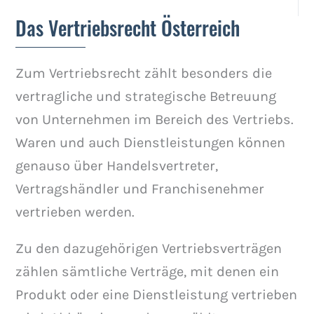
Das Vertriebsrecht Österreich
Zum Vertriebsrecht zählt besonders die
vertragliche und strategische Betreuung
von Unternehmen im Bereich des Vertriebs.
Waren und auch Dienstleistungen können
genauso über Handelsvertreter,
Vertragshändler und Franchisenehmer
vertrieben werden.
Zu den dazugehörigen Vertriebsverträgen
zählen sämtliche Verträge, mit denen ein
Produkt oder eine Dienstleistung vertrieben