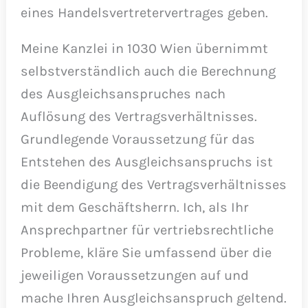
eines Handelsvertretervertrages geben.
Meine Kanzlei in 1030 Wien übernimmt
selbstverständlich auch die Berechnung
des Ausgleichsanspruches nach
Auflösung des Vertragsverhältnisses.
Grundlegende Voraussetzung für das
Entstehen des Ausgleichsanspruchs ist
die Beendigung des Vertragsverhältnisses
mit dem Geschäftsherrn. Ich, als Ihr
Ansprechpartner für vertriebsrechtliche
Probleme, kläre Sie umfassend über die
jeweiligen Voraussetzungen auf und
mache Ihren Ausgleichsanspruch geltend.