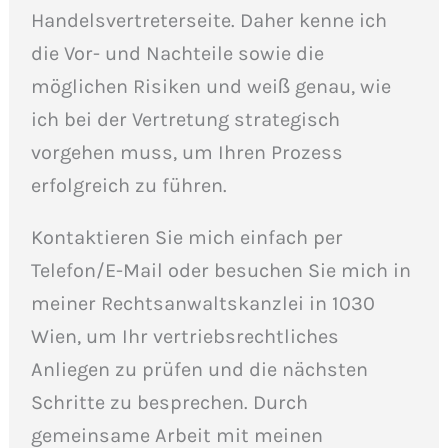
Handelsvertreterseite. Daher kenne ich
die Vor- und Nachteile sowie die
möglichen Risiken und weiß genau, wie
ich bei der Vertretung strategisch
vorgehen muss, um Ihren Prozess
erfolgreich zu führen.
Kontaktieren Sie mich einfach per
Telefon/E-Mail oder besuchen Sie mich in
meiner Rechtsanwaltskanzlei in 1030
Wien, um Ihr vertriebsrechtliches
Anliegen zu prüfen und die nächsten
Schritte zu besprechen. Durch
gemeinsame Arbeit mit meinen