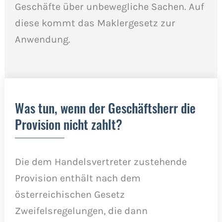
Geschäfte über unbewegliche Sachen. Auf
diese kommt das Maklergesetz zur
Anwendung.
Was tun, wenn der Geschäftsherr die
Provision nicht zahlt?
Die dem Handelsvertreter zustehende
Provision enthält nach dem
österreichischen Gesetz
Zweifelsregelungen, die dann