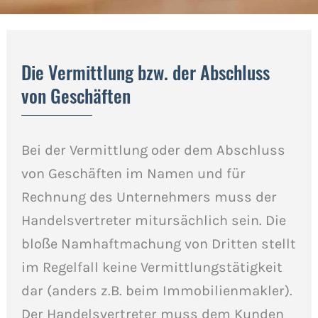
Die Vermittlung bzw. der Abschluss
von Geschäften
Bei der Vermittlung oder dem Abschluss
von Geschäften im Namen und für
Rechnung des Unternehmers muss der
Handelsvertreter mitursächlich sein. Die
bloße Namhaftmachung von Dritten stellt
im Regelfall keine Vermittlungstätigkeit
dar (anders z.B. beim Immobilienmakler).
Der Handelsvertreter muss dem Kunden