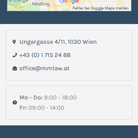
Ungargasse 4/11, 1030 Wien
+43 (0) 1 715 24 88
office@mmlaw.at
Mo - Do:
9:00 - 18:00
Fr:
09:00 - 14:00