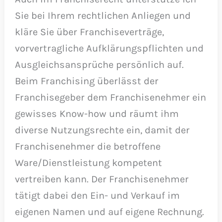
Sie bei Ihrem rechtlichen Anliegen und
kläre Sie über Franchiseverträge,
vorvertragliche Aufklärungspflichten und
Ausgleichsansprüche persönlich auf.
Beim Franchising überlässt der
Franchisegeber dem Franchisenehmer ein
gewisses Know-how und räumt ihm
diverse Nutzungsrechte ein, damit der
Franchisenehmer die betroffene
Ware/Dienstleistung kompetent
vertreiben kann. Der Franchisenehmer
tätigt dabei den Ein- und Verkauf im
eigenen Namen und auf eigene Rechnung.