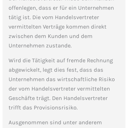
offenlegen, dass er für ein Unternehmen
tätig ist. Die vom Handelsvertreter
vermittelten Verträge kommen direkt
zwischen dem Kunden und dem
Unternehmen zustande.
Wird die Tätigkeit auf fremde Rechnung
abgewickelt, legt dies fest, dass das
Unternehmen das wirtschaftliche Risiko
der vom Handelsvertreter vermittelten
Geschäfte trägt. Den Handelsvertreter
trifft das Provisionsrisiko.
Ausgenommen sind unter anderem