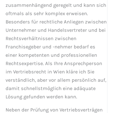
zusammenhängend geregelt und kann sich
oftmals als sehr komplex erweisen.
Besonders für rechtliche Anliegen zwischen
Unternehmer und Handelsvertreter und bei
Rechtsverhältnissen zwischen
Franchisegeber und -nehmer bedarf es
einer kompetenten und professionellen
Rechtsexpertise. Als Ihre Ansprechperson
im Vertriebsrecht in Wien kläre ich Sie
verständlich, aber vor allem persönlich auf,
damit schnellstmöglich eine adäquate
Lösung gefunden werden kann.
Neben der Prüfung von Vertriebsverträgen